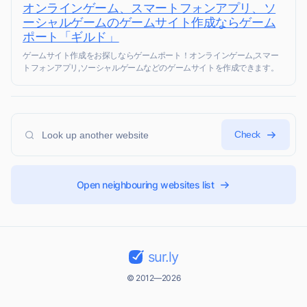
オンラインゲーム、スマートフォンアプリ、ソ
ーシャルゲームのゲームサイト作成ならゲーム
ポート「ギルド」
ゲームサイト作成をお探しならゲームポート！オンラインゲーム,スマー
トフォンアプリ,ソーシャルゲームなどのゲームサイトを作成できます。
Check
Open neighbouring websites list
sur.ly
© 2012—2026