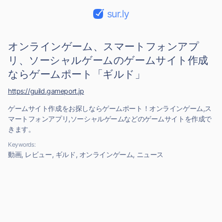
sur.ly
オンラインゲーム、スマートフォンアプ
リ、ソーシャルゲームのゲームサイト作成
ならゲームポート「ギルド」
https://guild.gameport.jp
ゲームサイト作成をお探しならゲームポート！オンラインゲーム,ス
マートフォンアプリ,ソーシャルゲームなどのゲームサイトを作成で
きます。
Keywords:
動画, レビュー, ギルド, オンラインゲーム, ニュース