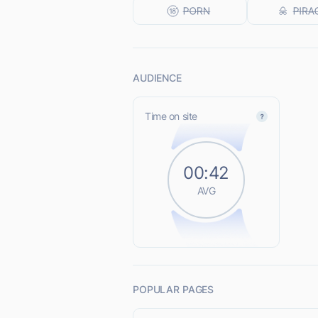
AUDIENCE
Time on site
00:42
AVG
POPULAR PAGES