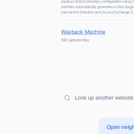
reads an Active Directory configuration using 
and then automatically generates a Visio diagr
your Active Directory and /or your Exchange S..
Wayback Machine
562 captures May
Open neigh