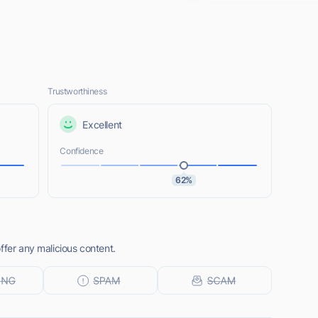
Trustworthiness
Excellent
Confidence
62%
ffer any malicious content.